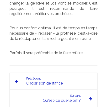
changer, la gencive et l’os vont se modifier. C’est
pourquoi, il est recommandé de faire
régulièrement vérifier vos prothèses.
Pour un confort optimal, il est de temps en temps
nécessaire de « rebaser » la prothèse, c’est-à-dire
de la réadapter en la « rechargeant » en résine.
Parfois, il sera préférable de la faire refaire.
Précédent
Choisir son dentifrice
Suivant
Qu'est-ce que le prf ?