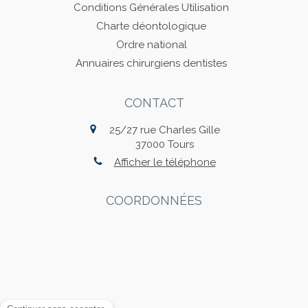
Conditions Générales Utilisation
Charte déontologique
Ordre national
Annuaires chirurgiens dentistes
CONTACT
25/27 rue Charles Gille
37000
Tours
Afficher le téléphone
COORDONNÉES