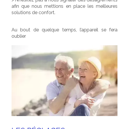
afin que nous mettions en place les meilleures
solutions de confort.
Au bout de quelque temps, l’appareil se fera
oublier