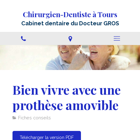
Chirurgien-Dentiste à Tours
Cabinet dentaire du Docteur GROS
Bien vivre avec une
prothèse amovible
Fiches conseils
Télécharger la version PDF