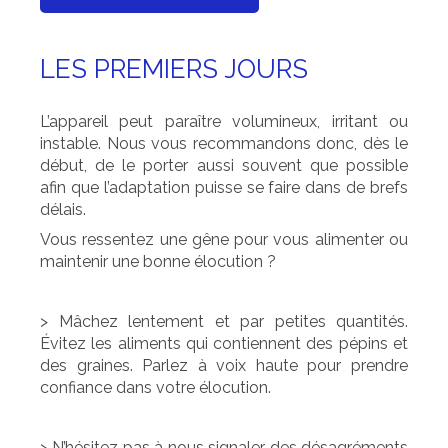
LES PREMIERS JOURS
L’appareil peut paraître volumineux, irritant ou
instable. Nous vous recommandons donc, dès le
début, de le porter aussi souvent que possible
afin que l’adaptation puisse se faire dans de brefs
délais.
Vous ressentez une gêne pour vous alimenter ou
maintenir une bonne élocution ?
> Mâchez lentement et par petites quantités.
Évitez les aliments qui contiennent des pépins et
des graines. Parlez à voix haute pour prendre
confiance dans votre élocution.
> N’hésitez pas à nous signaler des désagréments