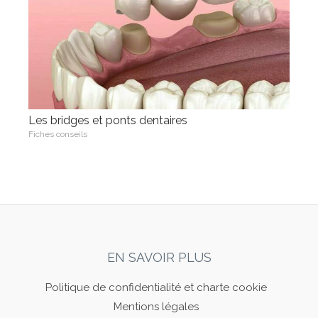
Les bridges et ponts dentaires
Fiches conseils
EN SAVOIR PLUS
Politique de confidentialité et charte cookie
Mentions légales