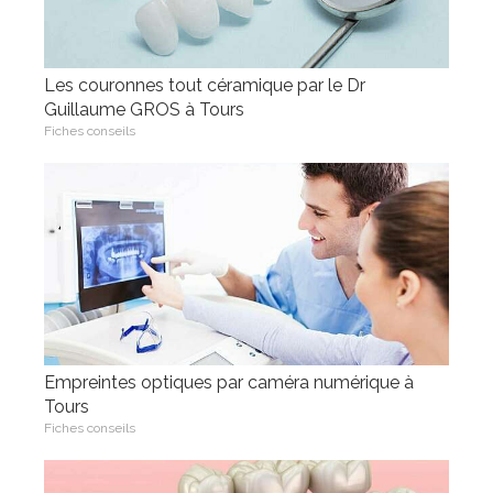
Les couronnes tout céramique par le Dr
Guillaume GROS à Tours
Fiches conseils
Empreintes optiques par caméra numérique à
Tours
Fiches conseils