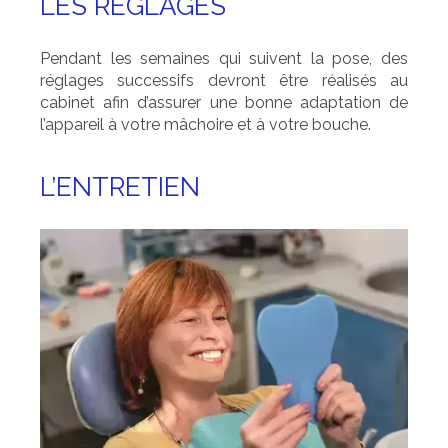
LES RÉGLAGES
Pendant les semaines qui suivent la pose, des
réglages successifs devront être réalisés au
cabinet afin d’assurer une bonne adaptation de
l’appareil à votre mâchoire et à votre bouche.
L’ENTRETIEN