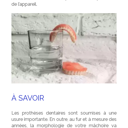
de l’appareil.
À SAVOIR
Les prothèses dentaires sont soumises à une
usure importante. En outre, au fur et à mesure des
années, la morphologie de votre mâchoire va