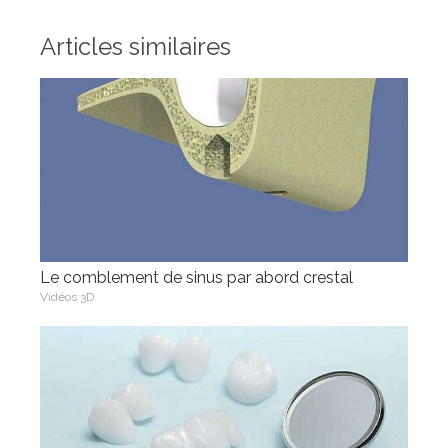
Articles similaires
Le comblement de sinus par abord crestal
Vidéos 3D