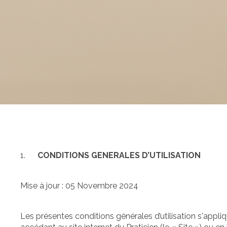
1.
CONDITIONS GENERALES D’UTILISATION
Mise à jour : 05 Novembre 2024
Les présentes conditions générales d’utilisation s'appliqu