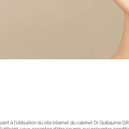
ent à l'utilisation du site internet du cabinet Dr Guillaume GRO