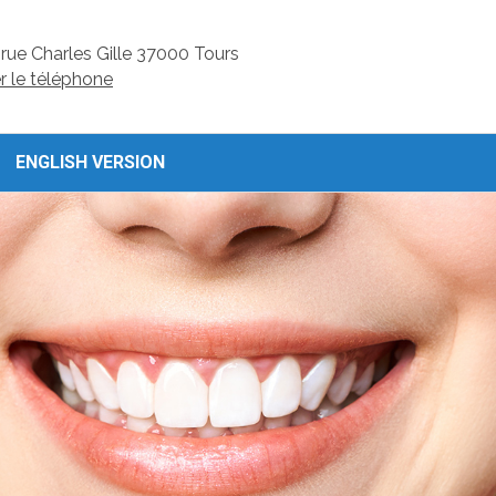
rue Charles Gille
37000
Tours
er le téléphone
ENGLISH VERSION