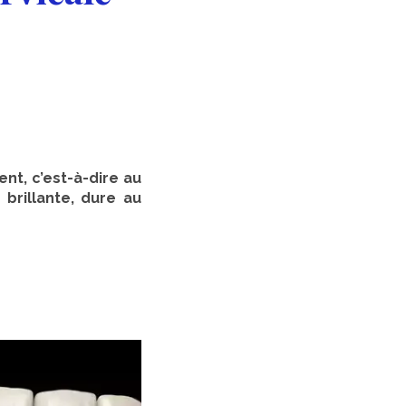
ent, c’est-à-dire au
 brillante, dure au