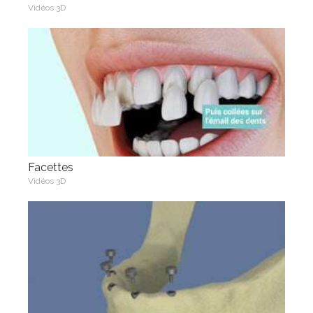
Vidéos 3D
Facettes
Vidéos 3D