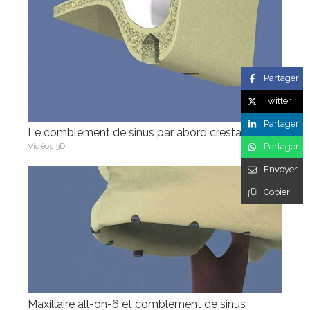
Partager
Twitter
Partager
Le comblement de sinus par abord crestal
Vidéos 3D
Partager
Envoyer
Copier
Maxillaire all-on-6 et comblement de sinus