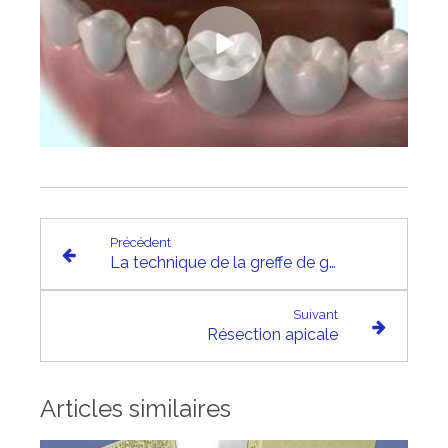
Précédent
La technique de la greffe de gencive
Suivant
Résection apicale
Articles similaires