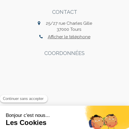
CONTACT
25/27 rue Charles Gille
37000
Tours
Afficher le téléphone
COORDONNÉES