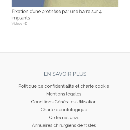
Fixation d’une prothèse par une barre sur 4
implants
Vidéos 3D
EN SAVOIR PLUS
Politique de confidentialité et charte cookie
Mentions légales
Conditions Générales Utilisation
Charte déontologique
Ordre national
Annuaires chirurgiens dentistes