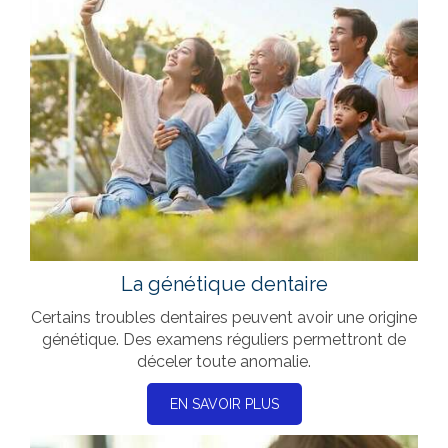
La génétique dentaire
Certains troubles dentaires peuvent avoir une origine
génétique. Des examens réguliers permettront de
déceler toute anomalie.
EN SAVOIR PLUS