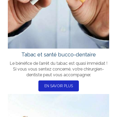
Tabac et santé bucco-dentaire
Le bénéfice de l’arrêt du tabac est quasi immédiat !
Si vous vous sentez concerné, votre chirurgien-
dentiste peut vous accompagner.
EN SAVOIR PLUS