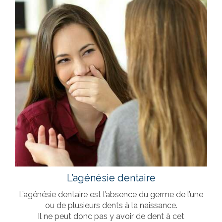
L’agénésie dentaire
L’agénésie dentaire est l’absence du germe de l’une
ou de plusieurs dents à la naissance.
Il ne peut donc pas y avoir de dent à cet