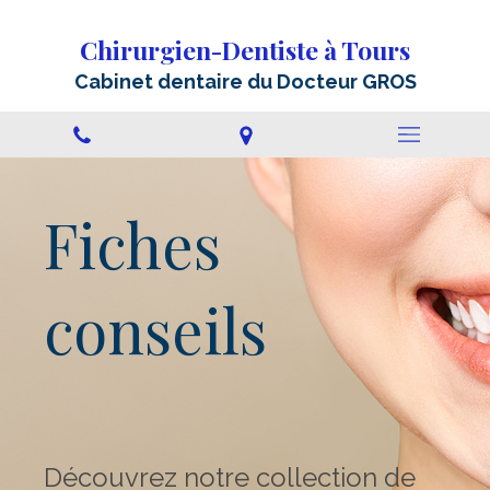
Chirurgien-Dentiste à Tours
Cabinet dentaire du Docteur GROS
Fiches
conseils
Découvrez notre collection de