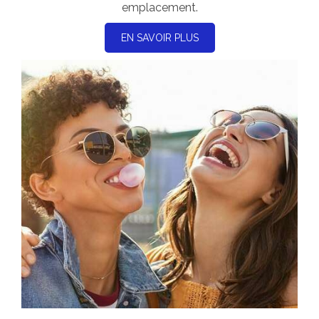
emplacement.
EN SAVOIR PLUS