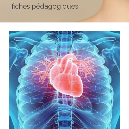
fiches pédagogiques