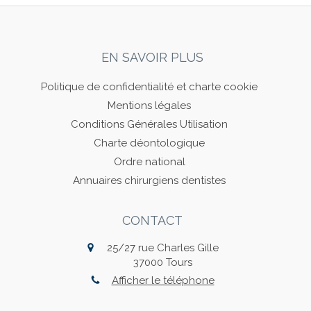
EN SAVOIR PLUS
Politique de confidentialité et charte cookie
Mentions légales
Conditions Générales Utilisation
Charte déontologique
Ordre national
Annuaires chirurgiens dentistes
CONTACT
25/27 rue Charles Gille
37000
Tours
Afficher le téléphone