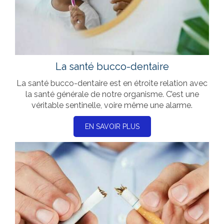
La santé bucco-dentaire
La santé bucco-dentaire est en étroite relation avec
la santé générale de notre organisme. C’est une
véritable sentinelle, voire même une alarme.
EN SAVOIR PLUS