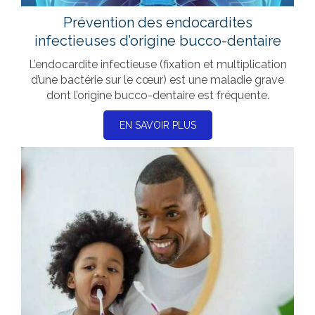
Prévention des endocardites
infectieuses d’origine bucco-dentaire
L’endocardite infectieuse (fixation et multiplication
d’une bactérie sur le cœur) est une maladie grave
dont l’origine bucco-dentaire est fréquente.
EN SAVOIR PLUS