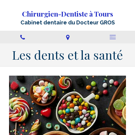
Chirurgien-Dentiste à Tours
Cabinet dentaire du Docteur GROS
Les dents et la santé