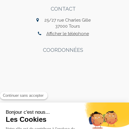
CONTACT
25/27 rue Charles Gille
37000
Tours
Afficher le téléphone
COORDONNÉES