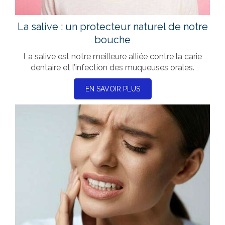
La salive : un protecteur naturel de notre
bouche
La salive est notre meilleure alliée contre la carie
dentaire et l’infection des muqueuses orales.
EN SAVOIR PLUS