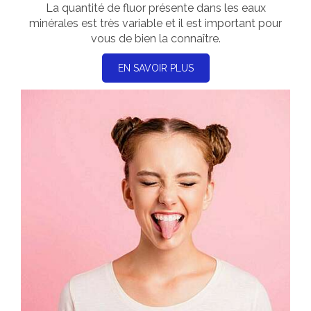
La quantité de fluor présente dans les eaux
minérales est très variable et il est important pour
vous de bien la connaître.
EN SAVOIR PLUS