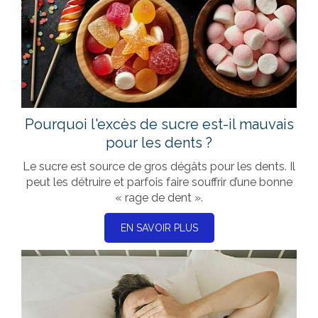
Pourquoi l'excès de sucre est-il mauvais
pour les dents ?
Le sucre est source de gros dégâts pour les dents. Il
peut les détruire et parfois faire souffrir d’une bonne
« rage de dent ».
EN SAVOIR PLUS