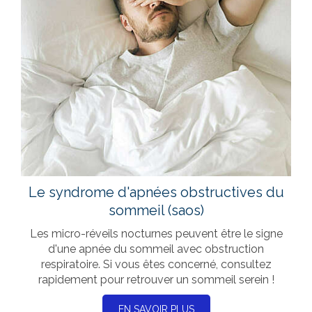
Le syndrome d'apnées obstructives du
sommeil (saos)
Les micro-réveils nocturnes peuvent être le signe
d'une apnée du sommeil avec obstruction
respiratoire. Si vous êtes concerné, consultez
rapidement pour retrouver un sommeil serein !
EN SAVOIR PLUS