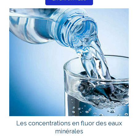
Les concentrations en fluor des eaux
minérales