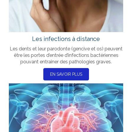
Les infections à distance
Les dents et leur parodonte (gencive et os) peuvent
être les portes d’entrée d’infections bactériennes
pouvant entraîner des pathologies graves.
EN SAVOIR PLUS