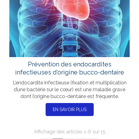
Prévention des endocardites
infectieuses d’origine bucco-dentaire
L’endocardite infectieuse (fixation et multiplication
d’une bactérie sur le cœur) est une maladie grave
dont l’origine bucco-dentaire est fréquente.
EN SAVOIR PLUS
Affichage des articles 1-6 sur 15