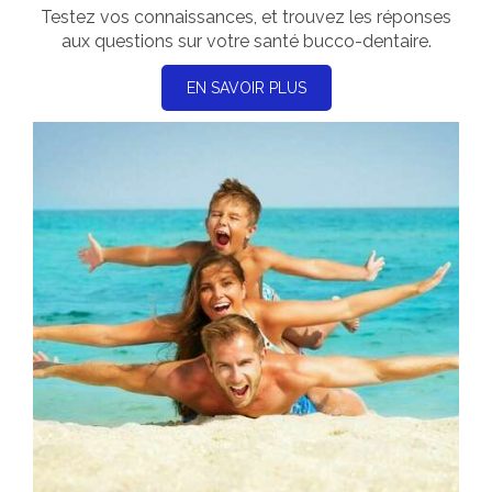
Testez vos connaissances, et trouvez les réponses
aux questions sur votre santé bucco-dentaire.
EN SAVOIR PLUS