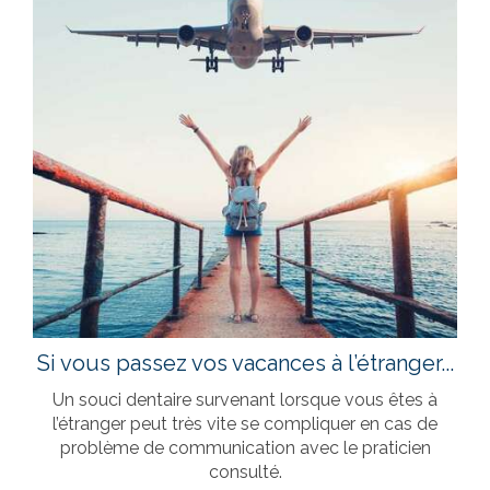
Si vous passez vos vacances à l’étranger...
Un souci dentaire survenant lorsque vous êtes à
l’étranger peut très vite se compliquer en cas de
problème de communication avec le praticien
consulté.