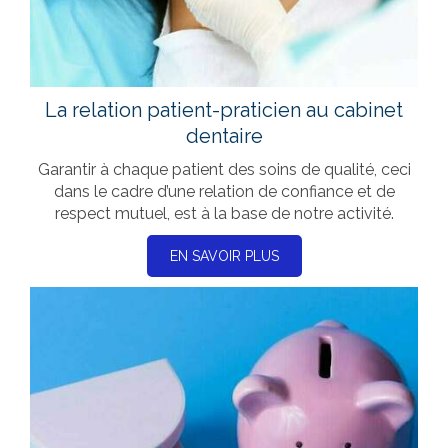
La relation patient-praticien au cabinet
dentaire
Garantir à chaque patient des soins de qualité, ceci
dans le cadre d’une relation de confiance et de
respect mutuel, est à la base de notre activité.
EN SAVOIR PLUS