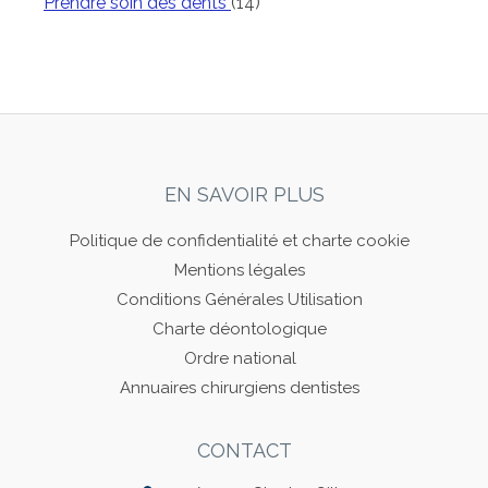
Articles Count
Prendre soin des dents
(14)
EN SAVOIR PLUS
Politique de confidentialité et charte cookie
Mentions légales
Conditions Générales Utilisation
Charte déontologique
Ordre national
Annuaires chirurgiens dentistes
CONTACT