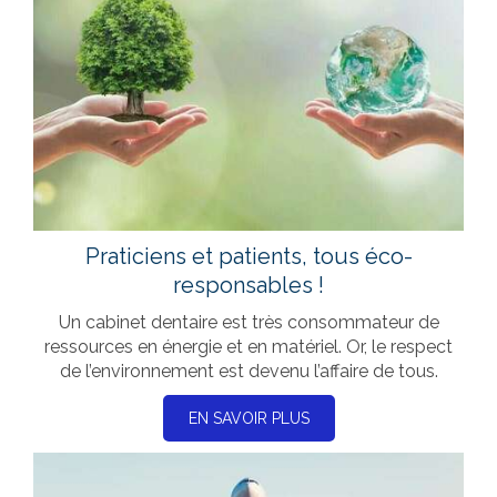
Praticiens et patients, tous éco-
responsables !
Un cabinet dentaire est très consommateur de
ressources en énergie et en matériel. Or, le respect
de l’environnement est devenu l’affaire de tous.
EN SAVOIR PLUS