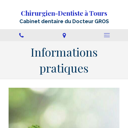
Chirurgien-Dentiste à Tours
Cabinet dentaire du Docteur GROS
Informations
pratiques