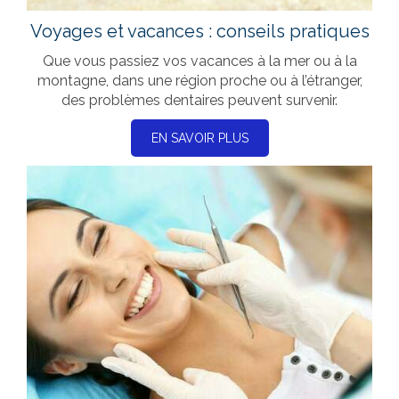
Voyages et vacances : conseils pratiques
Que vous passiez vos vacances à la mer ou à la
montagne, dans une région proche ou à l’étranger,
des problèmes dentaires peuvent survenir.
EN SAVOIR PLUS