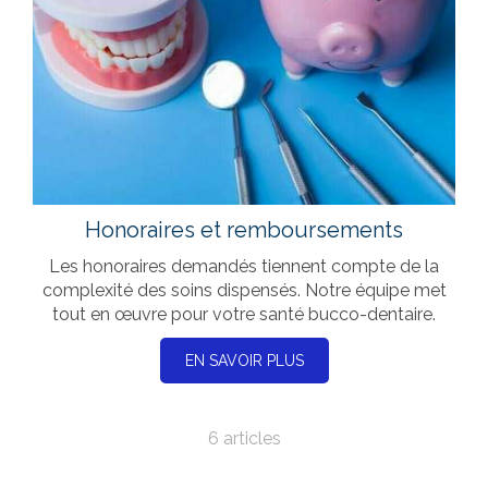
Honoraires et remboursements
Les honoraires demandés tiennent compte de la
complexité des soins dispensés. Notre équipe met
tout en œuvre pour votre santé bucco-dentaire.
EN SAVOIR PLUS
6 articles