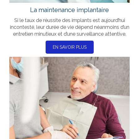
La maintenance implantaire
Si le taux de réussite des implants est aujourd’hui
incontesté, leur durée de vie dépend néanmoins d’un
entretien minutieux et d’une surveillance attentive.
EN SAVOIR PLUS