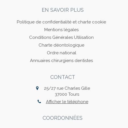
EN SAVOIR PLUS
Politique de confidentialité et charte cookie
Mentions légales
Conditions Générales Utilisation
Charte déontologique
Ordre national
Annuaires chirurgiens dentistes
CONTACT
25/27 rue Charles Gille
37000
Tours
Afficher le téléphone
COORDONNÉES