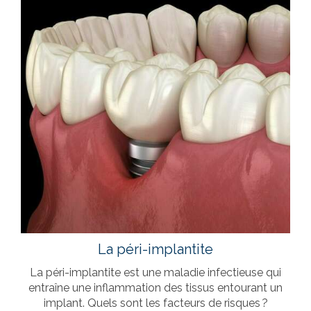
La péri-implantite
La péri-implantite est une maladie infectieuse qui
entraîne une inflammation des tissus entourant un
implant. Quels sont les facteurs de risques ?