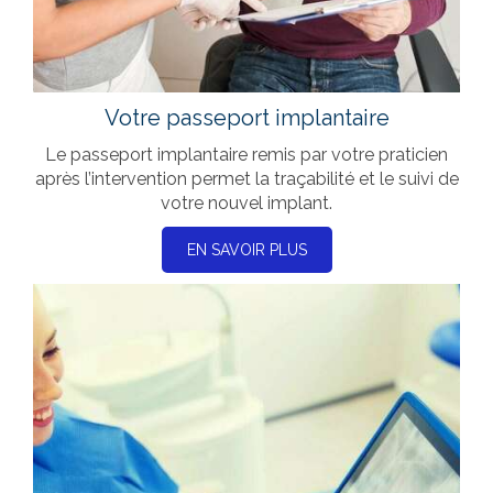
Votre passeport implantaire
Le passeport implantaire remis par votre praticien
après l’intervention permet la traçabilité et le suivi de
votre nouvel implant.
EN SAVOIR PLUS