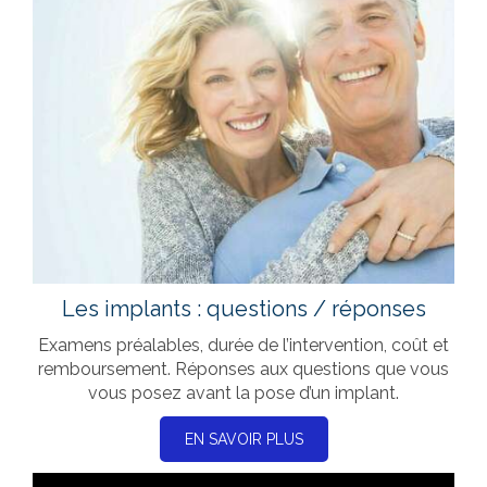
Les implants : questions / réponses
Examens préalables, durée de l’intervention, coût et
remboursement. Réponses aux questions que vous
vous posez avant la pose d’un implant.
EN SAVOIR PLUS