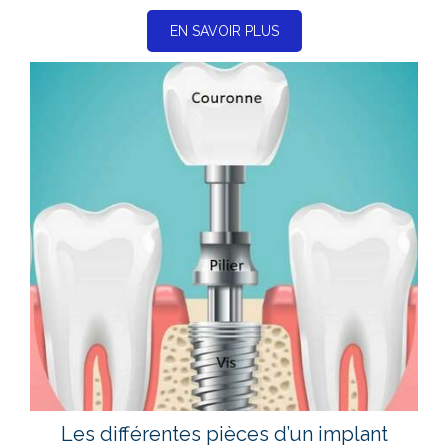
EN SAVOIR PLUS
Les différentes pièces d’un implant