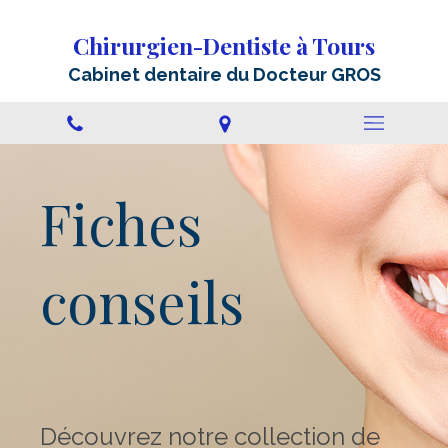
Chirurgien-Dentiste à Tours
Cabinet dentaire du Docteur GROS
Fiches
conseils
Découvrez notre collection de