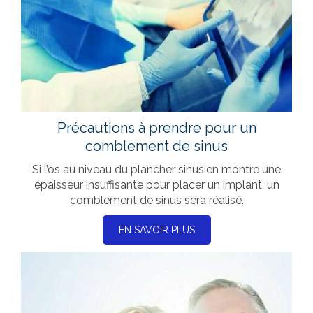
Précautions à prendre pour un
comblement de sinus
Si l’os au niveau du plancher sinusien montre une
épaisseur insuffisante pour placer un implant, un
comblement de sinus sera réalisé.
EN SAVOIR PLUS