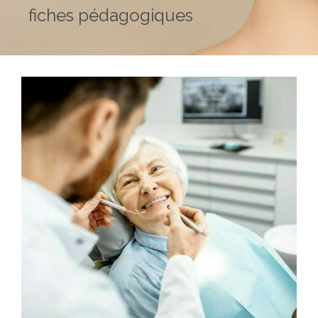
fiches pédagogiques