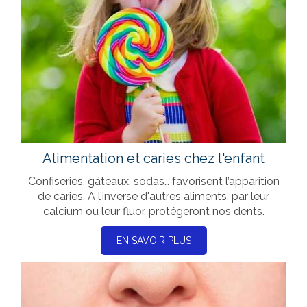
Alimentation et caries chez l'enfant
Confiseries, gâteaux, sodas… favorisent l’apparition
de caries. A l’inverse d'autres aliments, par leur
calcium ou leur fluor, protégeront nos dents.
EN SAVOIR PLUS