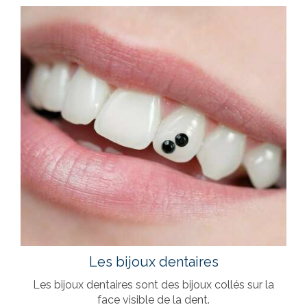
Les bijoux dentaires
Les bijoux dentaires sont des bijoux collés sur la
face visible de la dent.