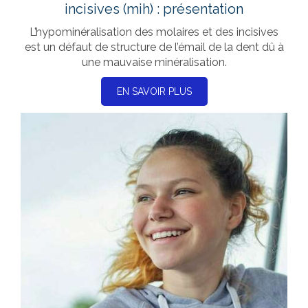
incisives (mih) : présentation
L’hypominéralisation des molaires et des incisives
est un défaut de structure de l’émail de la dent dû à
une mauvaise minéralisation.
EN SAVOIR PLUS