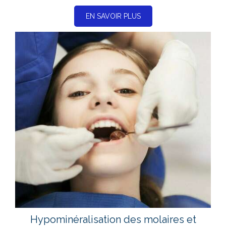
EN SAVOIR PLUS
Hypominéralisation des molaires et