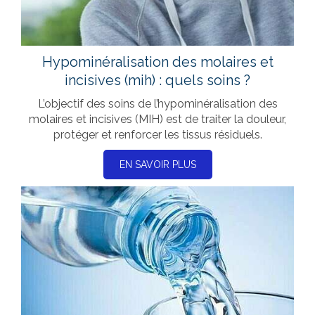
Hypominéralisation des molaires et
incisives (mih) : quels soins ?
L’objectif des soins de l’hypominéralisation des
molaires et incisives (MIH) est de traiter la douleur,
protéger et renforcer les tissus résiduels.
EN SAVOIR PLUS