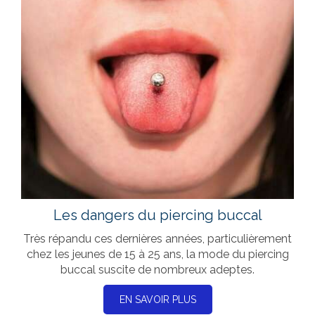
Les dangers du piercing buccal
Très répandu ces dernières années, particulièrement
chez les jeunes de 15 à 25 ans, la mode du piercing
buccal suscite de nombreux adeptes.
EN SAVOIR PLUS