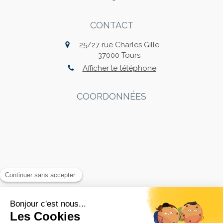
CONTACT
25/27 rue Charles Gille
37000
Tours
Afficher le téléphone
COORDONNÉES