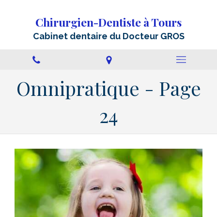
Chirurgien-Dentiste à Tours
Cabinet dentaire du Docteur GROS
Omnipratique - Page
24