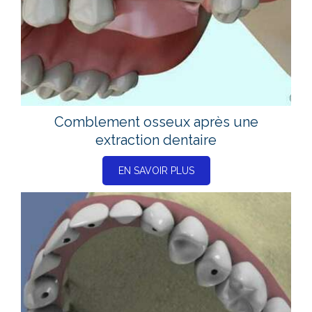
Comblement osseux après une
extraction dentaire
EN SAVOIR PLUS