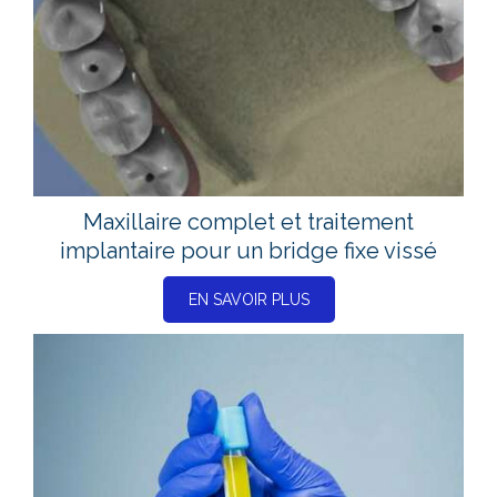
Maxillaire complet et traitement
implantaire pour un bridge fixe vissé
EN SAVOIR PLUS