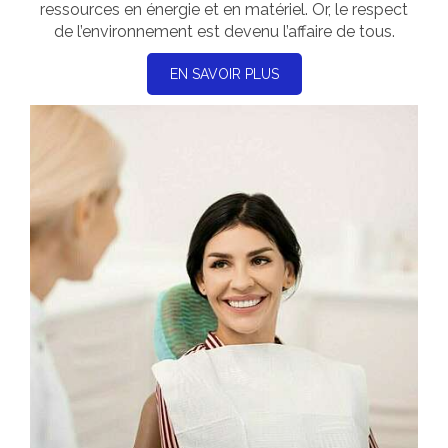
ressources en énergie et en matériel. Or, le respect
de l’environnement est devenu l’affaire de tous.
EN SAVOIR PLUS