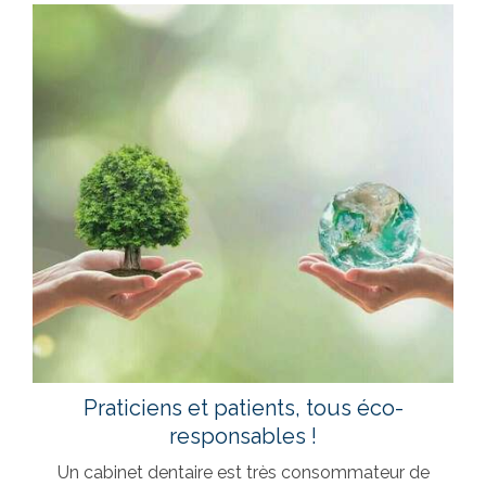
Praticiens et patients, tous éco-
responsables !
Un cabinet dentaire est très consommateur de