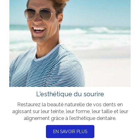
L'esthétique du sourire
Restaurez la beauté naturelle de vos dents en
agissant sur leur teinte, leur forme, leur taille et leur
alignement grâce à l’esthétique dentaire.
EN SAVOIR PLUS