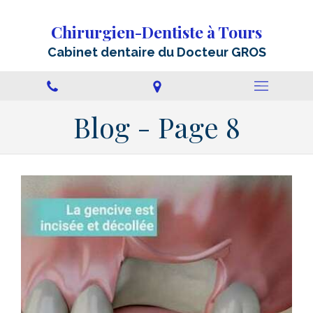
Chirurgien-Dentiste à Tours
Cabinet dentaire du Docteur GROS
Blog - Page 8