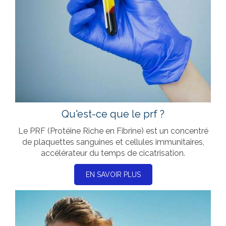
Qu'est-ce que le prf ?
Le PRF (Protéine Riche en Fibrine) est un concentré
de plaquettes sanguines et cellules immunitaires,
accélérateur du temps de cicatrisation.
EN SAVOIR PLUS