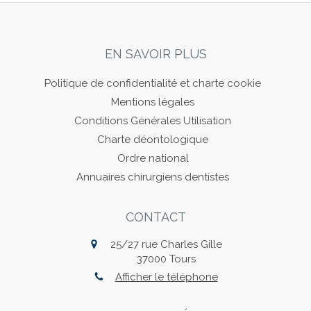
EN SAVOIR PLUS
Politique de confidentialité et charte cookie
Mentions légales
Conditions Générales Utilisation
Charte déontologique
Ordre national
Annuaires chirurgiens dentistes
CONTACT
25/27 rue Charles Gille
37000
Tours
Afficher le téléphone